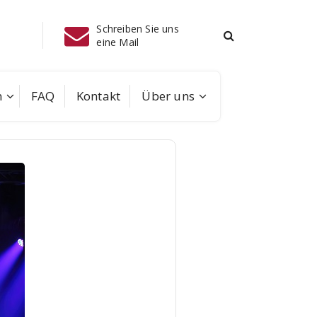
Schreiben Sie uns
Instagram
eine Mail
m
FAQ
Kontakt
Über uns