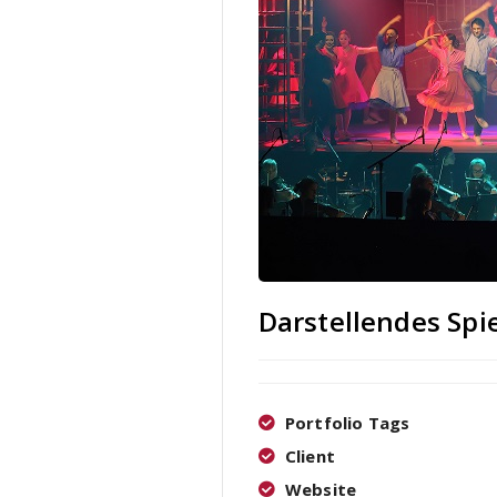
Darstellendes Spi
Portfolio Tags
Client
Website