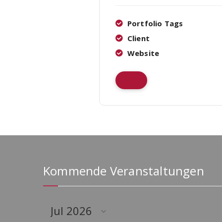
Portfolio Tags
Client
Website
Kommende Veranstaltungen