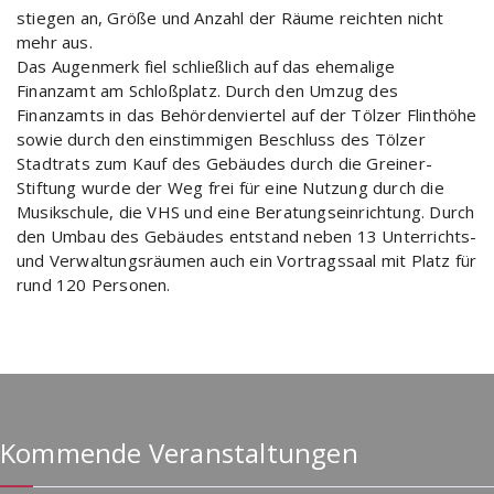
stiegen an, Größe und Anzahl der Räume reichten nicht
mehr aus.
Das Augenmerk fiel schließlich auf das ehemalige
Finanzamt am Schloßplatz. Durch den Umzug des
Finanzamts in das Behördenviertel auf der Tölzer Flinthöhe
sowie durch den einstimmigen Beschluss des Tölzer
Stadtrats zum Kauf des Gebäudes durch die Greiner-
Stiftung wurde der Weg frei für eine Nutzung durch die
Musikschule, die VHS und eine Beratungseinrichtung. Durch
den Umbau des Gebäudes entstand neben 13 Unterrichts-
und Verwaltungsräumen auch ein Vortragssaal mit Platz für
rund 120 Personen.
Kommende Veranstaltungen