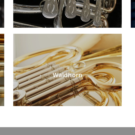
Waldhorn