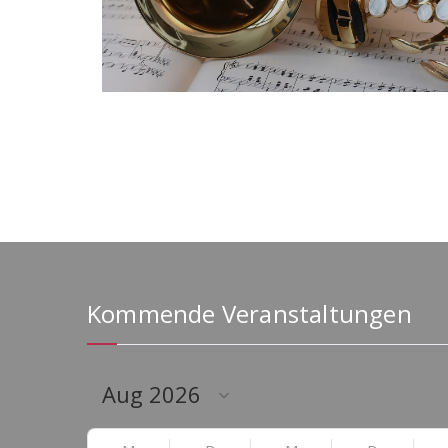
Kommende Veranstaltungen