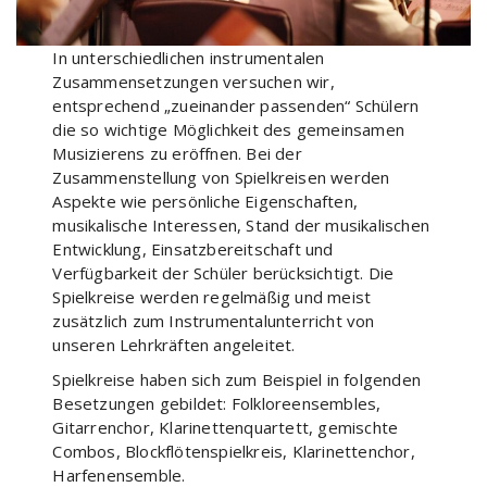
In unterschiedlichen instrumentalen
Zusammensetzungen versuchen wir,
entsprechend „zueinander passenden“ Schülern
die so wichtige Möglichkeit des gemeinsamen
Musizierens zu eröffnen. Bei der
Zusammenstellung von Spielkreisen werden
Aspekte wie persönliche Eigenschaften,
musikalische Interessen, Stand der musikalischen
Entwicklung, Einsatzbereitschaft und
Verfügbarkeit der Schüler berücksichtigt. Die
Spielkreise werden regelmäßig und meist
zusätzlich zum
Instrumentalunterricht
von
unseren Lehrkräften angeleitet.
Spielkreise haben sich zum Beispiel in folgenden
Besetzungen gebildet: Folkloreensembles,
Gitarrenchor, Klarinettenquartett, gemischte
Combos, Blockflötenspielkreis, Klarinettenchor,
Harfenensemble.