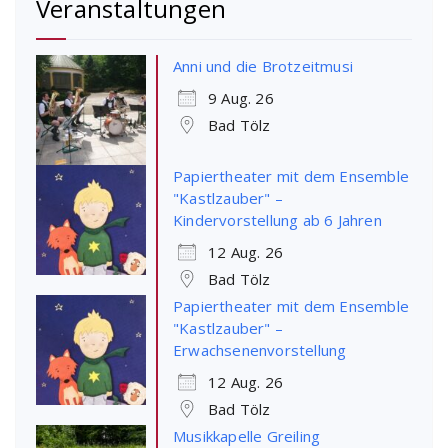
Veranstaltungen
Anni und die Brotzeitmusi
9 Aug. 26
Bad Tölz
Papiertheater mit dem Ensemble
"Kastlzauber" –
Kindervorstellung ab 6 Jahren
12 Aug. 26
Bad Tölz
Papiertheater mit dem Ensemble
"Kastlzauber" –
Erwachsenenvorstellung
12 Aug. 26
Bad Tölz
Musikkapelle Greiling