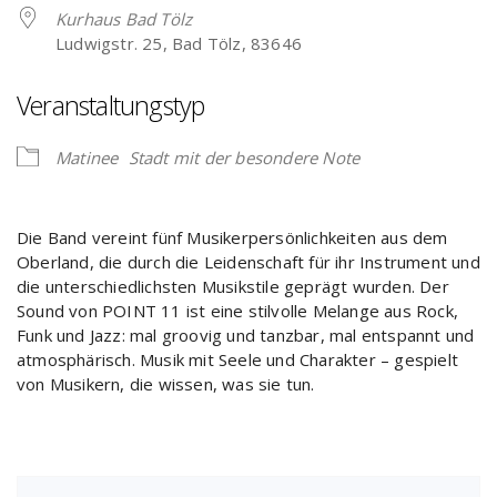
Kurhaus Bad Tölz
Ludwigstr. 25, Bad Tölz, 83646
Veranstaltungstyp
Matinee
Stadt mit der besondere Note
Die Band vereint fünf Musikerpersönlichkeiten aus dem
Oberland, die durch die Leidenschaft für ihr Instrument und
die unterschiedlichsten Musikstile geprägt wurden. Der
Sound von POINT 11 ist eine stilvolle Melange aus Rock,
Funk und Jazz: mal groovig und tanzbar, mal entspannt und
atmosphärisch. Musik mit Seele und Charakter – gespielt
von Musikern, die wissen, was sie tun.