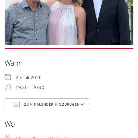
Wann
25. Juli 2026
19:30 - 20:30
ZUM KALENDER HINZUFÜGEN
ICS herunterladen
Google Kalender
Wo