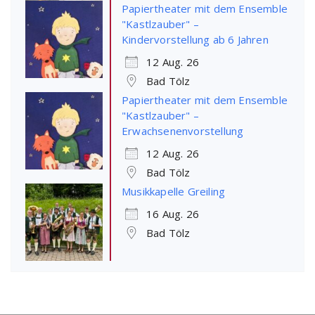
Papiertheater mit dem Ensemble
"Kastlzauber" –
Kindervorstellung ab 6 Jahren
12 Aug. 26
Bad Tölz
Papiertheater mit dem Ensemble
"Kastlzauber" –
Erwachsenenvorstellung
12 Aug. 26
Bad Tölz
Musikkapelle Greiling
16 Aug. 26
Bad Tölz