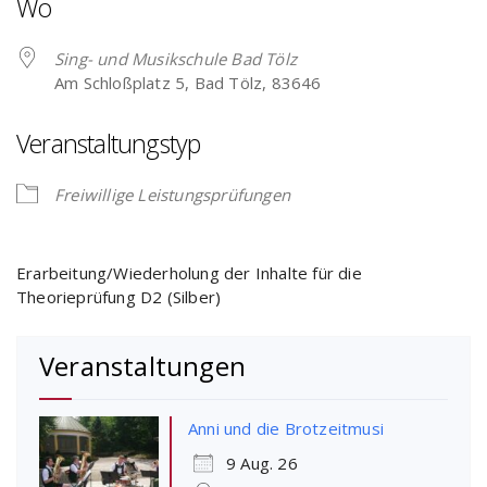
Wo
Sing- und Musikschule Bad Tölz
Am Schloßplatz 5, Bad Tölz, 83646
Veranstaltungstyp
Freiwillige Leistungsprüfungen
Erarbeitung/Wiederholung der Inhalte für die
Theorieprüfung D2 (Silber)
Veranstaltungen
Anni und die Brotzeitmusi
9 Aug. 26