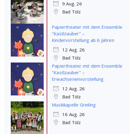
9 Aug. 26
Bad Tölz
Papiertheater mit dem Ensemble
"Kastlzauber" –
Kindervorstellung ab 6 Jahren
12 Aug. 26
Bad Tölz
Papiertheater mit dem Ensemble
"Kastlzauber" –
Erwachsenenvorstellung
12 Aug. 26
Bad Tölz
Musikkapelle Greiling
16 Aug. 26
Bad Tölz