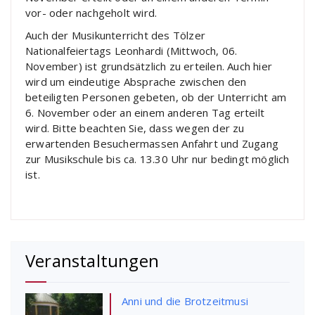
vor- oder nachgeholt wird.
Auch der Musikunterricht des Tölzer
Nationalfeiertags Leonhardi (Mittwoch, 06.
November) ist grundsätzlich zu erteilen. Auch hier
wird um eindeutige Absprache zwischen den
beteiligten Personen gebeten, ob der Unterricht am
6. November oder an einem anderen Tag erteilt
wird. Bitte beachten Sie, dass wegen der zu
erwartenden Besuchermassen Anfahrt und Zugang
zur Musikschule bis ca. 13.30 Uhr nur bedingt möglich
ist.
Veranstaltungen
Anni und die Brotzeitmusi