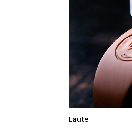
Laute