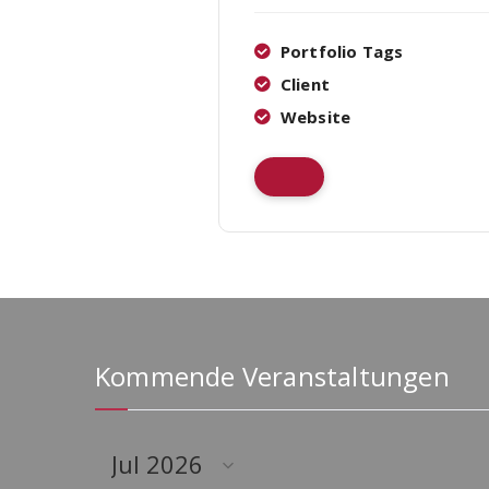
Portfolio Tags
Client
Website
Kommende Veranstaltungen