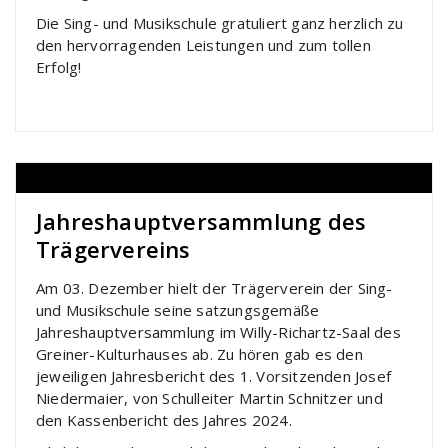
Die Sing- und Musikschule gratuliert ganz herzlich zu
den hervorragenden Leistungen und zum tollen
Erfolg!
Jahreshauptversammlung des
Trägervereins
Am 03. Dezember hielt der Trägerverein der Sing-
und Musikschule seine satzungsgemäße
Jahreshauptversammlung im Willy-Richartz-Saal des
Greiner-Kulturhauses ab. Zu hören gab es den
jeweiligen Jahresbericht des 1. Vorsitzenden Josef
Niedermaier, von Schulleiter Martin Schnitzer und
den Kassenbericht des Jahres 2024.