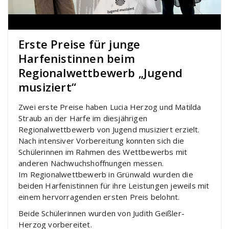
Erste Preise für junge
Harfenistinnen beim
Regionalwettbewerb „Jugend
musiziert“
Zwei erste Preise haben Lucia Herzog und Matilda
Straub an der Harfe im diesjährigen
Regionalwettbewerb von Jugend musiziert erzielt.
Nach intensiver Vorbereitung konnten sich die
Schülerinnen im Rahmen des Wettbewerbs mit
anderen Nachwuchshoffnungen messen.
Im Regionalwettbewerb in Grünwald wurden die
beiden Harfenistinnen für ihre Leistungen jeweils mit
einem hervorragenden ersten Preis belohnt.
Beide Schülerinnen wurden von
Judith Geißler-
Herzog
vorbereitet.