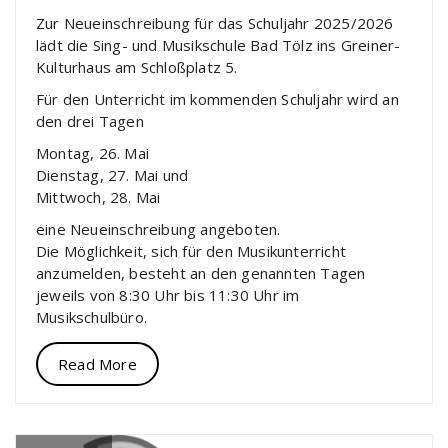
Zur Neueinschreibung für das Schuljahr 2025/2026
lädt die Sing- und Musikschule Bad Tölz ins Greiner-
Kulturhaus am Schloßplatz 5.
Für den Unterricht im kommenden Schuljahr wird an
den drei Tagen
Montag, 26. Mai
Dienstag, 27. Mai und
Mittwoch, 28. Mai
eine Neueinschreibung angeboten.
Die Möglichkeit, sich für den Musikunterricht
anzumelden, besteht an den genannten Tagen
jeweils von 8:30 Uhr bis 11:30 Uhr im
Musikschulbüro.
Read More