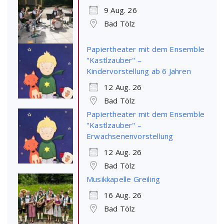
9 Aug. 26
Bad Tölz
Papiertheater mit dem Ensemble
"Kastlzauber" –
Kindervorstellung ab 6 Jahren
12 Aug. 26
Bad Tölz
Papiertheater mit dem Ensemble
"Kastlzauber" –
Erwachsenenvorstellung
12 Aug. 26
Bad Tölz
Musikkapelle Greiling
16 Aug. 26
Bad Tölz