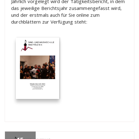
Jährlich vorgelegt wird der Tätigkeitsbericht, in dem
das jeweilige Berichtsjahr zusammengefasst wird,
und der erstmals auch für Sie online zum
durchblättern zur Verfügung steht: