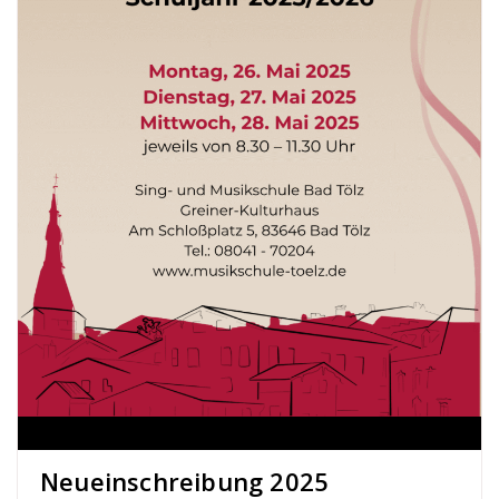
Neueinschreibung 2025