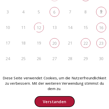
9
3
4
5
7
8
6
10
11
13
14
15
12
16
17
18
19
21
20
22
23
24
25
26
27
28
29
30
31
1
2
3
4
5
6
Diese Seite verwendet Cookies, um die Nutzerfreundlichkeit
zu verbessern. Mit der weiteren Verwendung stimmst du
dem zu.
Verstanden
Instagram
Impressum
Datenschutz
Intern