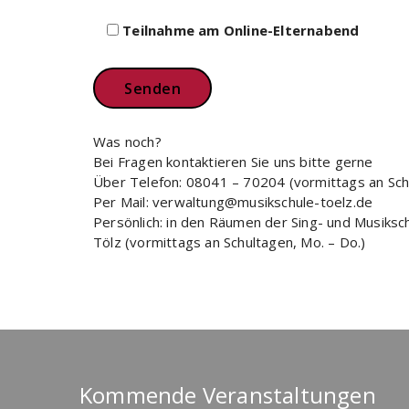
Teilnahme am Online-Elternabend
Was noch?
Bei Fragen kontaktieren Sie uns bitte gerne
Über Telefon: 08041 – 70204 (vormittags an Schu
Per Mail: verwaltung@musikschule-toelz.de
Persönlich: in den Räumen der Sing- und Musiksc
Tölz (vormittags an Schultagen, Mo. – Do.)
Kommende Veranstaltungen