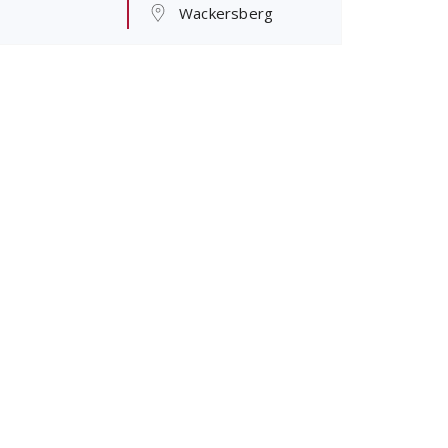
Wackersberg