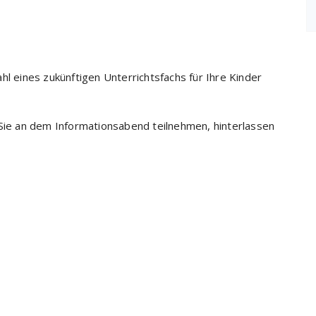
hl eines zukünftigen Unterrichtsfachs für Ihre Kinder
 Sie an dem Informationsabend teilnehmen, hinterlassen