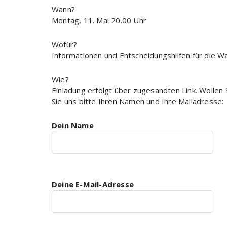
Wann?
Montag, 11. Mai 20.00 Uhr
Wofür?
Informationen und Entscheidungshilfen für die Wa
Wie?
Einladung erfolgt über zugesandten Link. Wollen
Sie uns bitte Ihren Namen und Ihre Mailadresse:
Dein Name
Deine E-Mail-Adresse