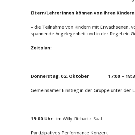
Eltern/
LehrerInnen
können von ihren Kindern
– die Teilnahme von Kindern mit Erwachsenen, v
spannende Angelegenheit und in der Regel ein Ge
Zeitplan:
Donnerstag, 02. Oktober 17:00 – 18:3
Gemeinsamer Einstieg in der Gruppe unter der 
19:00 Uhr
im Willy-Richartz-Saal
Partizipatives Performance Konzert