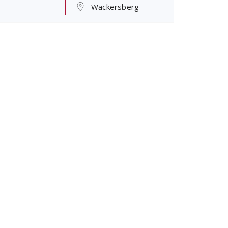
Wackersberg