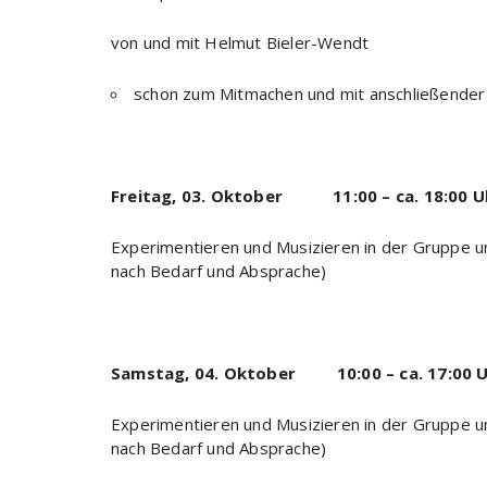
von und mit Helmut Bieler-Wendt
schon zum Mitmachen und mit anschließender
Freitag, 03. Oktober 11:00 – ca. 18:00 U
Experimentieren und Musizieren in der Gruppe u
nach Bedarf und Absprache)
Samstag, 04. Oktober 10:00 – ca. 17:00 
Experimentieren und Musizieren in der Gruppe u
nach Bedarf und Absprache)