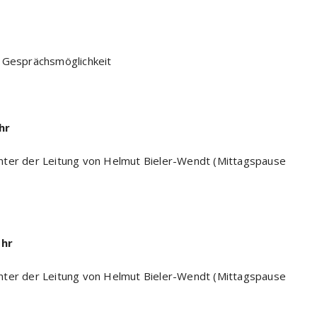
 Gesprächsmöglichkeit
hr
nter der Leitung von Helmut Bieler-Wendt (Mittagspause
Uhr
nter der Leitung von Helmut Bieler-Wendt (Mittagspause