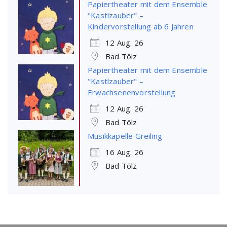
Papiertheater mit dem Ensemble
"Kastlzauber" –
Kindervorstellung ab 6 Jahren
12 Aug. 26
Bad Tölz
Papiertheater mit dem Ensemble
"Kastlzauber" –
Erwachsenenvorstellung
12 Aug. 26
Bad Tölz
Musikkapelle Greiling
16 Aug. 26
Bad Tölz