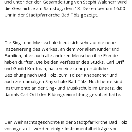
und unter der der Gesamtleitung von Stephi Waldherr wird
die Geschichte am Samstag, dem 13. Dezember um 16.00
Uhr in der Stadtpfarrkirche Bad Tölz gezeigt.
Die Sing- und Musikschule freut sich sehr auf die neue
Inszenierung des Werkes, an dem vor allem Kinder und
Familien, aber auch alle anderen Menschen ihre Freude
haben dürften. Die beiden Verfasser des Stücks, Carl Orff
und Gunild Keetman, hatten eine sehr persönliche
Beziehung nach Bad Tölz, zum Tölzer Knabenchor und
auch zur damaligen Singschule Bad Tölz. Noch heute sind
Instrumente an der Sing- und Musikschule im Einsatz, die
damals Carl Orff der Bildungseinrichtung gestiftet hatte.
Der Weihnachtsgeschichte in der Stadtpfarrkirche Bad Tölz
vorangestellt werden einige Instrumentalbeiträge von