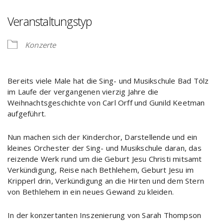
Veranstaltungstyp
Konzerte
Bereits viele Male hat die Sing- und Musikschule Bad Tölz
im Laufe der vergangenen vierzig Jahre die
Weihnachtsgeschichte von Carl Orff und Gunild Keetman
aufgeführt.
Nun machen sich der Kinderchor, Darstellende und ein
kleines Orchester der Sing- und Musikschule daran, das
reizende Werk rund um die Geburt Jesu Christi mitsamt
Verkündigung, Reise nach Bethlehem, Geburt Jesu im
Kripperl drin, Verkündigung an die Hirten und dem Stern
von Bethlehem in ein neues Gewand zu kleiden.
In der konzertanten Inszenierung von Sarah Thompson