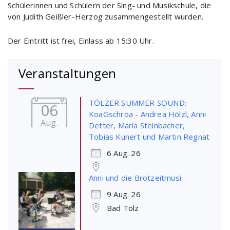
Schülerinnen und Schülern der Sing- und Musikschule, die
von Judith Geißler-Herzog zusammengestellt wurden.
Der Eintritt ist frei, Einlass ab 15:30 Uhr.
Veranstaltungen
TÖLZER SUMMER SOUND:
06
KoaGschroa - Andrea Hölzl, Anni
Aug.
Detter, Maria Steinbacher,
Tobias Kunert und Martin Regnat
6 Aug. 26
Anni und die Brotzeitmusi
9 Aug. 26
Bad Tölz