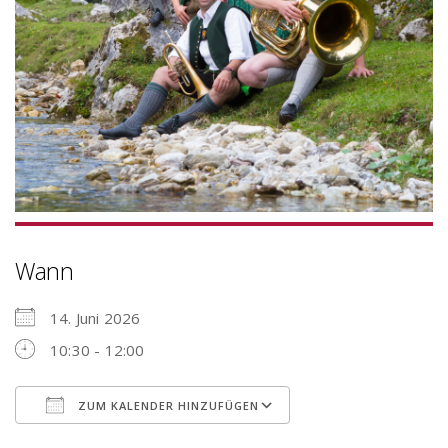
Wann
14. Juni 2026
10:30 - 12:00
ZUM KALENDER HINZUFÜGEN
ICS herunterladen
Google Kalender