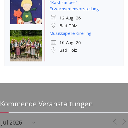
"Kastlzauber" –
Erwachsenenvorstellung
12 Aug. 26
Bad Tölz
Musikkapelle Greiling
16 Aug. 26
Bad Tölz
Kommende Veranstaltungen