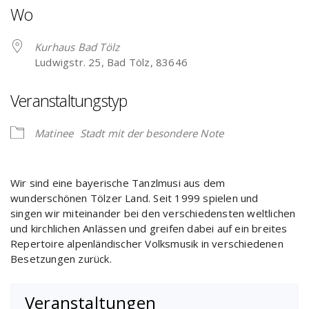
Wo
Kurhaus Bad Tölz
Ludwigstr. 25, Bad Tölz, 83646
Veranstaltungstyp
Matinee
Stadt mit der besondere Note
Wir sind eine bayerische Tanzlmusi aus dem
wunderschönen Tölzer Land. Seit 1999 spielen und
singen wir miteinander bei den verschiedensten weltlichen
und kirchlichen Anlässen und greifen dabei auf ein breites
Repertoire alpenländischer Volksmusik in verschiedenen
Besetzungen zurück.
Veranstaltungen