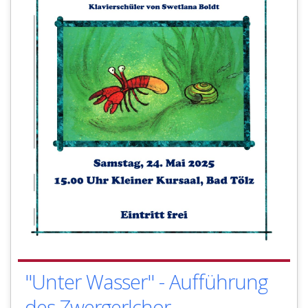
"Unter Wasser" - Aufführung
des Zwergerlchor