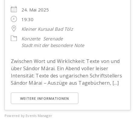
24. Mai 2025
19:30
Kleiner Kursaal Bad Tölz
Konzerte
Serenade
Stadt mit der besondere Note
Zwischen Wort und Wirklichkeit: Texte von und
über Sándor Márai. Ein Abend voller leiser
Intensität: Texte des ungarischen Schriftstellers
Sándor Márai – Auszüge aus Tagebüchern, [...]
WEITERE INFORMATIONEN
Powered by
Events Manager