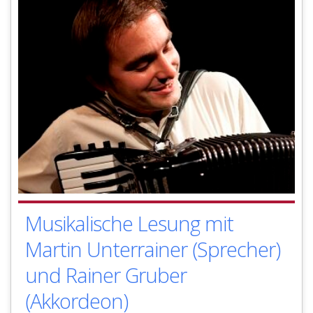
Musikalische Lesung mit
Martin Unterrainer (Sprecher)
und Rainer Gruber
(Akkordeon)